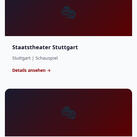
🎭
Staatstheater Stuttgart
Stuttgart | Schauspiel
Details ansehen →
🎭