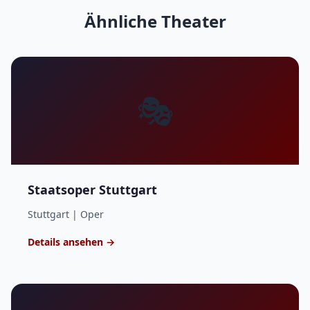
Ähnliche Theater
🎭
Staatsoper Stuttgart
Stuttgart | Oper
Details ansehen →