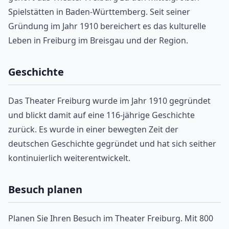
Spielstätten in Baden-Württemberg. Seit seiner
Gründung im Jahr 1910 bereichert es das kulturelle
Leben in Freiburg im Breisgau und der Region.
Geschichte
Das Theater Freiburg wurde im Jahr 1910 gegründet
und blickt damit auf eine 116-jährige Geschichte
zurück. Es wurde in einer bewegten Zeit der
deutschen Geschichte gegründet und hat sich seither
kontinuierlich weiterentwickelt.
Besuch planen
Planen Sie Ihren Besuch im Theater Freiburg. Mit 800