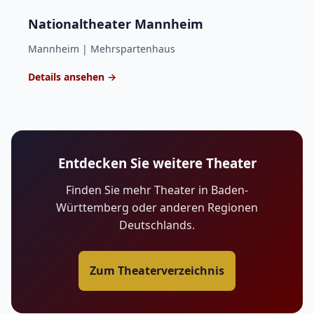
Nationaltheater Mannheim
Mannheim | Mehrspartenhaus
Details ansehen →
Entdecken Sie weitere Theater
Finden Sie mehr Theater in Baden-
Württemberg oder anderen Regionen
Deutschlands.
Zum Theaterverzeichnis