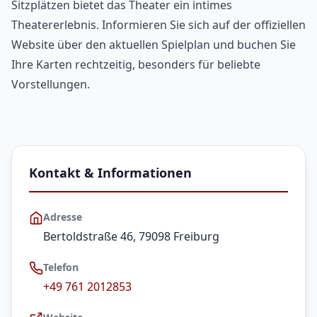
Sitzplätzen bietet das Theater ein intimes
Theatererlebnis. Informieren Sie sich auf der offiziellen
Website über den aktuellen Spielplan und buchen Sie
Ihre Karten rechtzeitig, besonders für beliebte
Vorstellungen.
Kontakt & Informationen
Adresse
Bertoldstraße 46, 79098 Freiburg
Telefon
+49 761 2012853