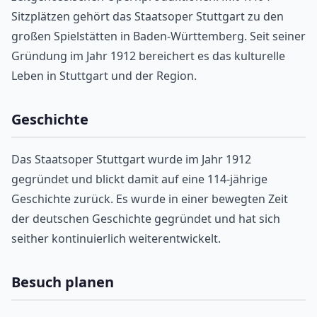
Sitzplätzen gehört das Staatsoper Stuttgart zu den
großen Spielstätten in Baden-Württemberg. Seit seiner
Gründung im Jahr 1912 bereichert es das kulturelle
Leben in Stuttgart und der Region.
Geschichte
Das Staatsoper Stuttgart wurde im Jahr 1912
gegründet und blickt damit auf eine 114-jährige
Geschichte zurück. Es wurde in einer bewegten Zeit
der deutschen Geschichte gegründet und hat sich
seither kontinuierlich weiterentwickelt.
Besuch planen