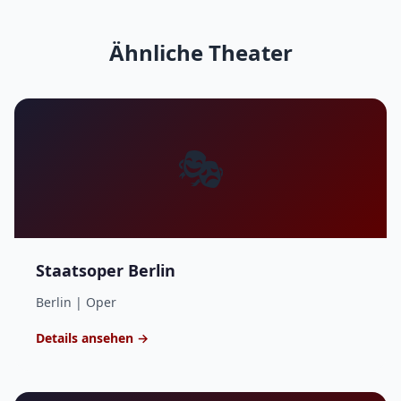
Ähnliche Theater
🎭
Staatsoper Berlin
Berlin | Oper
Details ansehen →