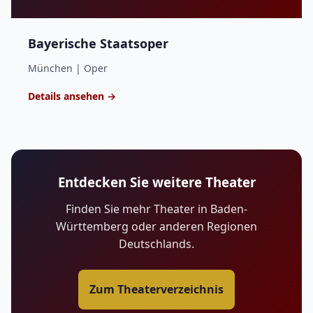
Bayerische Staatsoper
München | Oper
Details ansehen →
Entdecken Sie weitere Theater
Finden Sie mehr Theater in Baden-
Württemberg oder anderen Regionen
Deutschlands.
Zum Theaterverzeichnis