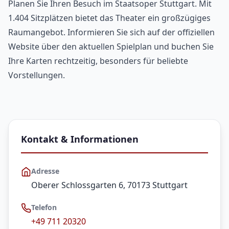
Planen Sie Ihren Besuch im Staatsoper Stuttgart. Mit
1.404 Sitzplätzen bietet das Theater ein großzügiges
Raumangebot. Informieren Sie sich auf der offiziellen
Website über den aktuellen Spielplan und buchen Sie
Ihre Karten rechtzeitig, besonders für beliebte
Vorstellungen.
Kontakt & Informationen
Adresse
Oberer Schlossgarten 6, 70173 Stuttgart
Telefon
+49 711 20320