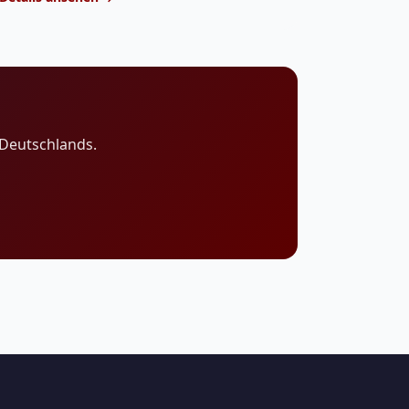
Deutschlands.