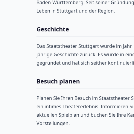
Baden-Württemberg. Seit seiner Gründung i
Leben in Stuttgart und der Region.
Geschichte
Das Staatstheater Stuttgart wurde im Jahr 
jährige Geschichte zurück. Es wurde in ei
gegründet und hat sich seither kontinuierl
Besuch planen
Planen Sie Ihren Besuch im Staatstheater St
ein intimes Theatererlebnis. Informieren Si
aktuellen Spielplan und buchen Sie Ihre Kar
Vorstellungen.