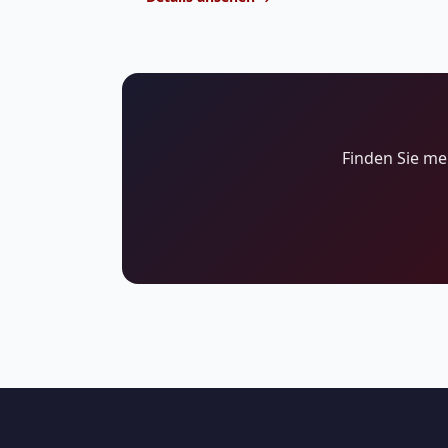
Finden Sie m