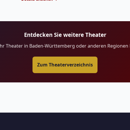
Entdecken Sie weitere Theater
ehr Theater in Baden-Württemberg oder anderen Regionen 
Zum Theaterverzeichnis