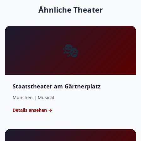
Ähnliche Theater
🎭
Staatstheater am Gärtnerplatz
München | Musical
Details ansehen →