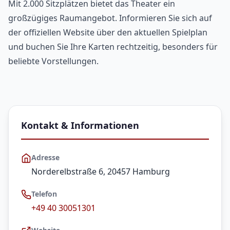
Mit 2.000 Sitzplätzen bietet das Theater ein
großzügiges Raumangebot. Informieren Sie sich auf
der offiziellen Website über den aktuellen Spielplan
und buchen Sie Ihre Karten rechtzeitig, besonders für
beliebte Vorstellungen.
Kontakt & Informationen
Adresse
Norderelbstraße 6, 20457 Hamburg
Telefon
+49 40 30051301