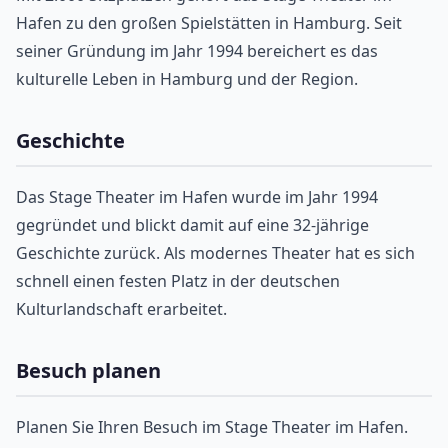
Hafen zu den großen Spielstätten in Hamburg. Seit
seiner Gründung im Jahr 1994 bereichert es das
kulturelle Leben in Hamburg und der Region.
Geschichte
Das Stage Theater im Hafen wurde im Jahr 1994
gegründet und blickt damit auf eine 32-jährige
Geschichte zurück. Als modernes Theater hat es sich
schnell einen festen Platz in der deutschen
Kulturlandschaft erarbeitet.
Besuch planen
Planen Sie Ihren Besuch im Stage Theater im Hafen.