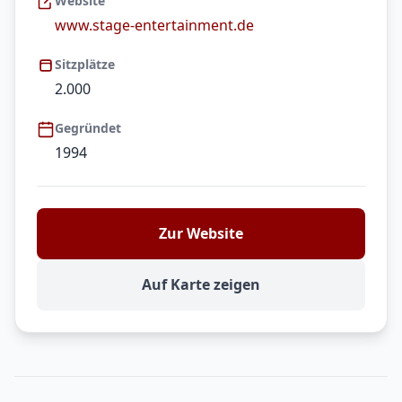
Website
www.stage-entertainment.de
Sitzplätze
2.000
Gegründet
1994
Zur Website
Auf Karte zeigen