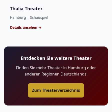
Thalia Theater
Hamburg | Schauspiel
Details ansehen →
Entdecken Sie weitere Theater
Finden Sie mehr Theater in Hamburg oder
anderen Regionen Deutschlands.
Zum Theaterverzeichnis