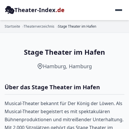
🎭
Theater-Index
.de
MUSICAL
Startseite
Theaterverzeichnis
Stage Theater im Hafen
Stage Theater im Hafen
Hamburg, Hamburg
Über das Stage Theater im Hafen
Musical-Theater bekannt für Der König der Löwen. Als
Musical-Theater begeistert es mit spektakulären
Bühnenproduktionen und mitreißender Unterhaltung.
Mit 2.000 Sitzplätzen gehört das Stage Theater im