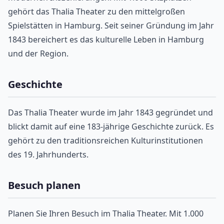
gehört das Thalia Theater zu den mittelgroßen
Spielstätten in Hamburg. Seit seiner Gründung im Jahr
1843 bereichert es das kulturelle Leben in Hamburg
und der Region.
Geschichte
Das Thalia Theater wurde im Jahr 1843 gegründet und
blickt damit auf eine 183-jährige Geschichte zurück. Es
gehört zu den traditionsreichen Kulturinstitutionen
des 19. Jahrhunderts.
Besuch planen
Planen Sie Ihren Besuch im Thalia Theater. Mit 1.000