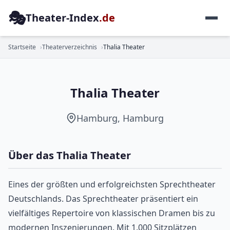
🎭
Theater-Index
.de
SCHAUSPIEL
Startseite
Theaterverzeichnis
Thalia Theater
Thalia Theater
Hamburg, Hamburg
Über das Thalia Theater
Eines der größten und erfolgreichsten Sprechtheater
Deutschlands. Das Sprechtheater präsentiert ein
vielfältiges Repertoire von klassischen Dramen bis zu
modernen Inszenierungen. Mit 1.000 Sitzplätzen