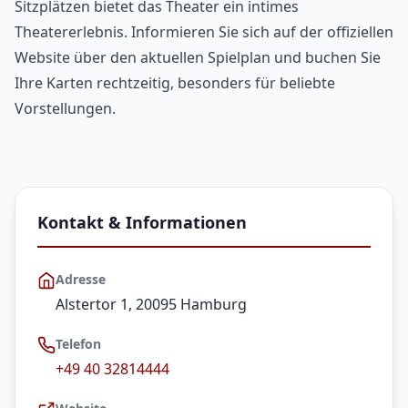
Sitzplätzen bietet das Theater ein intimes
Theatererlebnis. Informieren Sie sich auf der offiziellen
Website über den aktuellen Spielplan und buchen Sie
Ihre Karten rechtzeitig, besonders für beliebte
Vorstellungen.
Kontakt & Informationen
Adresse
Alstertor 1, 20095 Hamburg
Telefon
+49 40 32814444