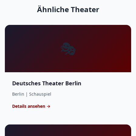
Ähnliche Theater
🎭
Deutsches Theater Berlin
Berlin | Schauspiel
Details ansehen →