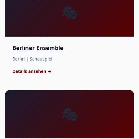
🎭
Berliner Ensemble
Berlin | Schauspiel
Details ansehen →
🎭