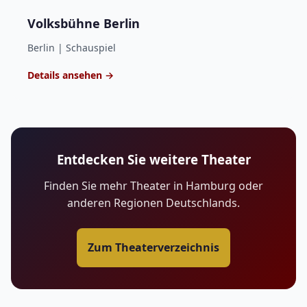
Volksbühne Berlin
Berlin | Schauspiel
Details ansehen →
Entdecken Sie weitere Theater
Finden Sie mehr Theater in Hamburg oder
anderen Regionen Deutschlands.
Zum Theaterverzeichnis