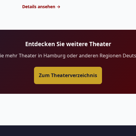
Details ansehen →
Entdecken Sie weitere Theater
Sie mehr Theater in Hamburg oder anderen Regionen Deuts
Zum Theaterverzeichnis