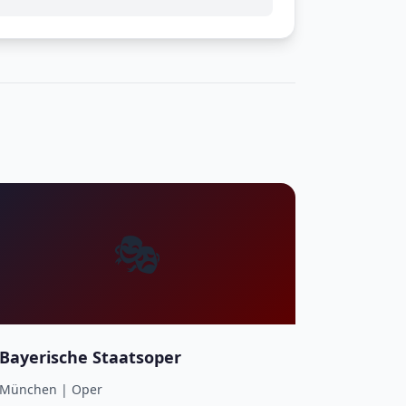
🎭
Bayerische Staatsoper
München | Oper