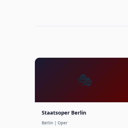
🎭
Staatsoper Berlin
Berlin | Oper