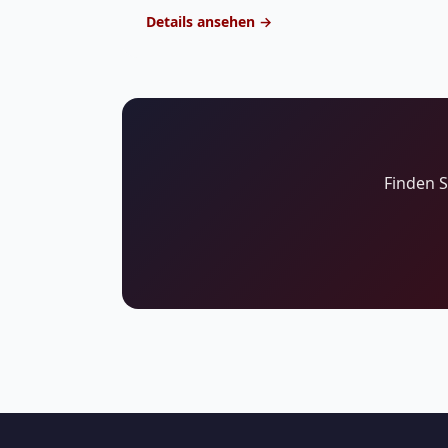
Details ansehen →
Finden 