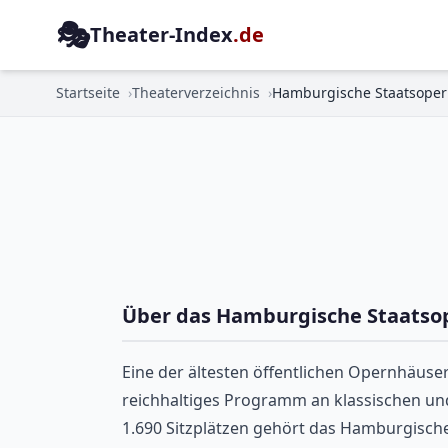
🎭
Theater-Index
.de
Startseite
Theaterverzeichnis
Hamburgische Staatsoper
Über das Hamburgische Staatso
Eine der ältesten öffentlichen Opernhäuser
reichhaltiges Programm an klassischen un
1.690 Sitzplätzen gehört das Hamburgische