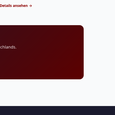
Details ansehen →
chlands.