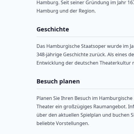
Hamburg. Seit seiner Gründung im Jahr 1678
Hamburg und der Region.
Geschichte
Das Hamburgische Staatsoper wurde im Jah
348-jährige Geschichte zurück. Als eines d
Entwicklung der deutschen Theaterkultur 
Besuch planen
Planen Sie Ihren Besuch im Hamburgische St
Theater ein großzügiges Raumangebot. Infor
über den aktuellen Spielplan und buchen Si
beliebte Vorstellungen.