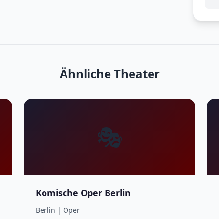
Ähnliche Theater
🎭
Komische Oper Berlin
Berlin | Oper