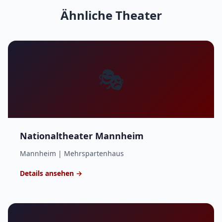
Ähnliche Theater
🎭
Nationaltheater Mannheim
Mannheim | Mehrspartenhaus
Details ansehen →