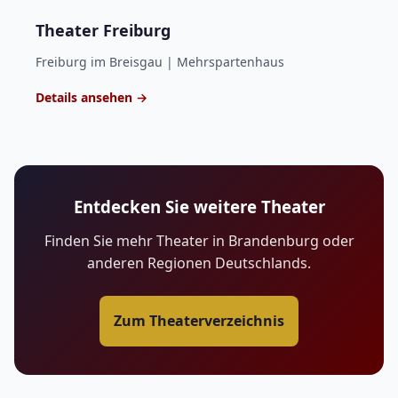
Theater Freiburg
Freiburg im Breisgau | Mehrspartenhaus
Details ansehen →
Entdecken Sie weitere Theater
Finden Sie mehr Theater in Brandenburg oder
anderen Regionen Deutschlands.
Zum Theaterverzeichnis