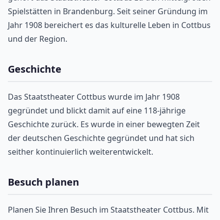
Spielstätten in Brandenburg. Seit seiner Gründung im
Jahr 1908 bereichert es das kulturelle Leben in Cottbus
und der Region.
Geschichte
Das Staatstheater Cottbus wurde im Jahr 1908
gegründet und blickt damit auf eine 118-jährige
Geschichte zurück. Es wurde in einer bewegten Zeit
der deutschen Geschichte gegründet und hat sich
seither kontinuierlich weiterentwickelt.
Besuch planen
Planen Sie Ihren Besuch im Staatstheater Cottbus. Mit