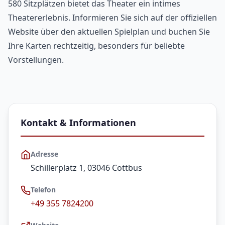
580 Sitzplätzen bietet das Theater ein intimes
Theatererlebnis. Informieren Sie sich auf der offiziellen
Website über den aktuellen Spielplan und buchen Sie
Ihre Karten rechtzeitig, besonders für beliebte
Vorstellungen.
Kontakt & Informationen
Adresse
Schillerplatz 1, 03046 Cottbus
Telefon
+49 355 7824200