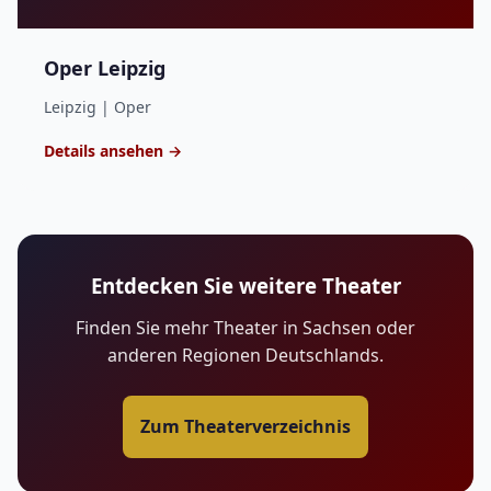
Oper Leipzig
Leipzig | Oper
Details ansehen →
Entdecken Sie weitere Theater
Finden Sie mehr Theater in Sachsen oder
anderen Regionen Deutschlands.
Zum Theaterverzeichnis