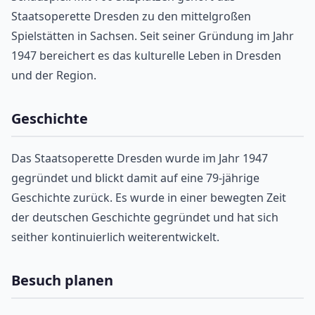
Staatsoperette Dresden zu den mittelgroßen
Spielstätten in Sachsen. Seit seiner Gründung im Jahr
1947 bereichert es das kulturelle Leben in Dresden
und der Region.
Geschichte
Das Staatsoperette Dresden wurde im Jahr 1947
gegründet und blickt damit auf eine 79-jährige
Geschichte zurück. Es wurde in einer bewegten Zeit
der deutschen Geschichte gegründet und hat sich
seither kontinuierlich weiterentwickelt.
Besuch planen