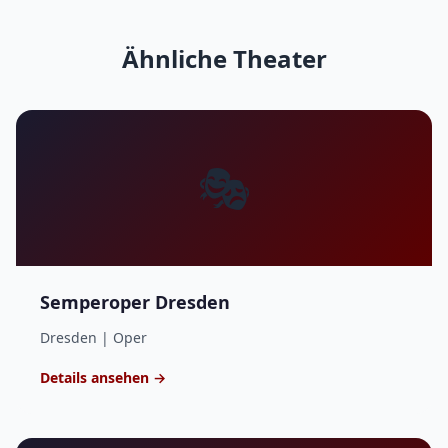
Ähnliche Theater
🎭
Semperoper Dresden
Dresden | Oper
Details ansehen →