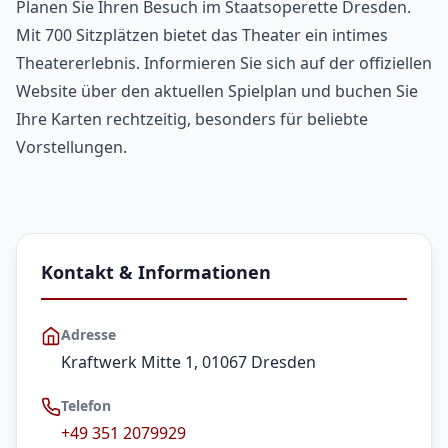
Planen Sie Ihren Besuch im Staatsoperette Dresden.
Mit 700 Sitzplätzen bietet das Theater ein intimes
Theatererlebnis. Informieren Sie sich auf der offiziellen
Website über den aktuellen Spielplan und buchen Sie
Ihre Karten rechtzeitig, besonders für beliebte
Vorstellungen.
Kontakt & Informationen
Adresse
Kraftwerk Mitte 1, 01067 Dresden
Telefon
+49 351 2079929