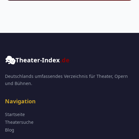
🎭
Theater-Index
.de
Deutschlands umfassendes Verzeichnis für Theater, Opern
und Bühnen.
Navigation
Startseite
Theatersuche
Blog