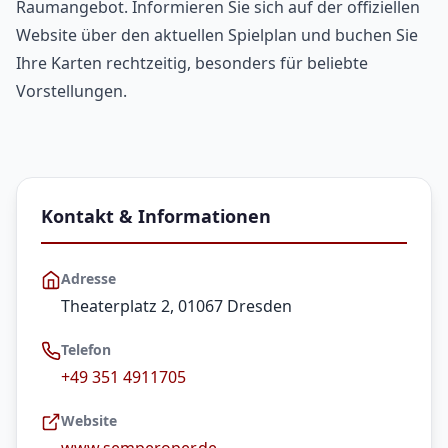
Raumangebot. Informieren Sie sich auf der offiziellen
Website über den aktuellen Spielplan und buchen Sie
Ihre Karten rechtzeitig, besonders für beliebte
Vorstellungen.
Kontakt & Informationen
Adresse
Theaterplatz 2, 01067 Dresden
Telefon
+49 351 4911705
Website