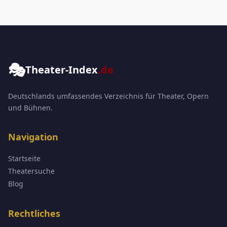
🎭
Theater-Index
.de
Deutschlands umfassendes Verzeichnis für Theater, Opern
und Bühnen.
Navigation
Startseite
Theatersuche
Blog
Rechtliches