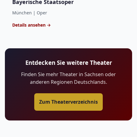
Bayerische Staatsoper
München | Oper
Details ansehen →
Entdecken Sie weitere Theater
Finden Sie mehr Theater in Sachsen oder
anderen Regionen Deutschlands.
Zum Theaterverzeichnis