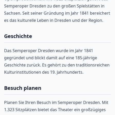
Semperoper Dresden zu den großen Spielstätten in
Sachsen. Seit seiner Gründung im Jahr 1841 bereichert
es das kulturelle Leben in Dresden und der Region.
Geschichte
Das Semperoper Dresden wurde im Jahr 1841
gegründet und blickt damit auf eine 185-jährige
Geschichte zurück. Es gehört zu den traditionsreichen
Kulturinstitutionen des 19. Jahrhunderts.
Besuch planen
Planen Sie Ihren Besuch im Semperoper Dresden. Mit
1.323 Sitzplätzen bietet das Theater ein großzügiges