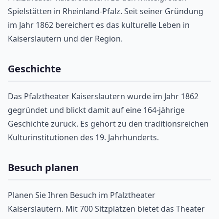
Spielstätten in Rheinland-Pfalz. Seit seiner Gründung
im Jahr 1862 bereichert es das kulturelle Leben in
Kaiserslautern und der Region.
Geschichte
Das Pfalztheater Kaiserslautern wurde im Jahr 1862
gegründet und blickt damit auf eine 164-jährige
Geschichte zurück. Es gehört zu den traditionsreichen
Kulturinstitutionen des 19. Jahrhunderts.
Besuch planen
Planen Sie Ihren Besuch im Pfalztheater
Kaiserslautern. Mit 700 Sitzplätzen bietet das Theater