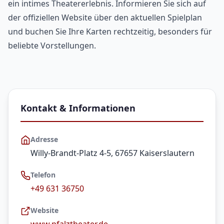
ein intimes Theatererlebnis. Informieren Sie sich auf
der offiziellen Website über den aktuellen Spielplan
und buchen Sie Ihre Karten rechtzeitig, besonders für
beliebte Vorstellungen.
Kontakt & Informationen
Adresse
Willy-Brandt-Platz 4-5, 67657 Kaiserslautern
Telefon
+49 631 36750
Website