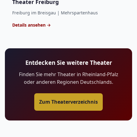
Theater Freiburg
Freiburg im Breisgau | Mehrspartenhaus
Details ansehen →
Entdecken Sie weitere Theater
Finden Sie mehr Theater in Rheinland-Pfalz
oder anderen Regionen Deutschlands.
Zum Theaterverzeichnis