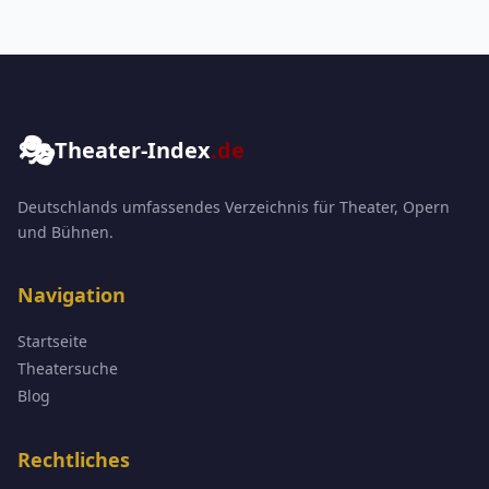
🎭
Theater-Index
.de
Deutschlands umfassendes Verzeichnis für Theater, Opern
und Bühnen.
Navigation
Startseite
Theatersuche
Blog
Rechtliches