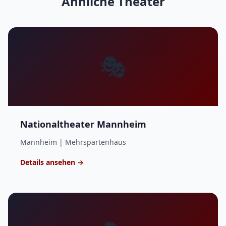
Ähnliche Theater
🎭
Nationaltheater Mannheim
Mannheim | Mehrspartenhaus
Details ansehen →