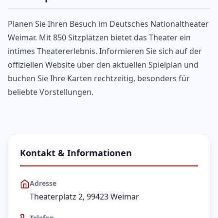
Planen Sie Ihren Besuch im Deutsches Nationaltheater
Weimar. Mit 850 Sitzplätzen bietet das Theater ein
intimes Theatererlebnis. Informieren Sie sich auf der
offiziellen Website über den aktuellen Spielplan und
buchen Sie Ihre Karten rechtzeitig, besonders für
beliebte Vorstellungen.
Kontakt & Informationen
Adresse
Theaterplatz 2, 99423 Weimar
Telefon