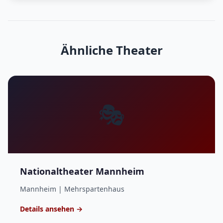
Ähnliche Theater
🎭
Nationaltheater Mannheim
Mannheim | Mehrspartenhaus
Details ansehen →