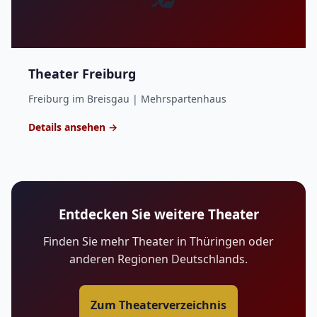
Theater Freiburg
Freiburg im Breisgau | Mehrspartenhaus
Details ansehen →
Entdecken Sie weitere Theater
Finden Sie mehr Theater in Thüringen oder
anderen Regionen Deutschlands.
Zum Theaterverzeichnis