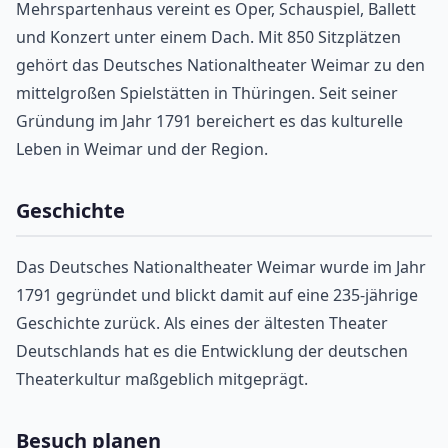
Mehrspartenhaus vereint es Oper, Schauspiel, Ballett
und Konzert unter einem Dach. Mit 850 Sitzplätzen
gehört das Deutsches Nationaltheater Weimar zu den
mittelgroßen Spielstätten in Thüringen. Seit seiner
Gründung im Jahr 1791 bereichert es das kulturelle
Leben in Weimar und der Region.
Geschichte
Das Deutsches Nationaltheater Weimar wurde im Jahr
1791 gegründet und blickt damit auf eine 235-jährige
Geschichte zurück. Als eines der ältesten Theater
Deutschlands hat es die Entwicklung der deutschen
Theaterkultur maßgeblich mitgeprägt.
Besuch planen