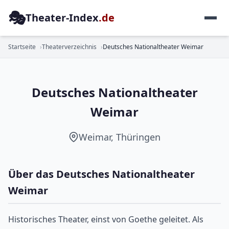
🎭
Theater-Index
.de
MEHRSPARTENHAUS
Startseite
Theaterverzeichnis
Deutsches Nationaltheater Weimar
Deutsches Nationaltheater
Weimar
Weimar, Thüringen
Über das Deutsches Nationaltheater
Weimar
Historisches Theater, einst von Goethe geleitet. Als