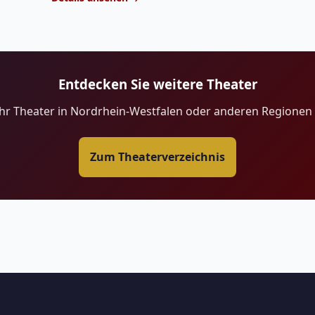
Entdecken Sie weitere Theater
hr Theater in Nordrhein-Westfalen oder anderen Regionen
Zum Theaterverzeichnis