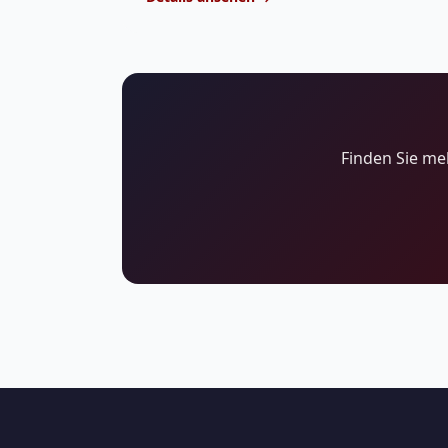
Finden Sie me