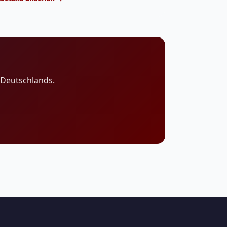
 Deutschlands.