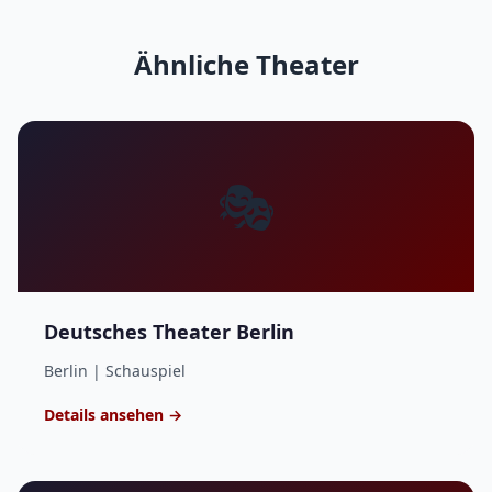
Ähnliche Theater
🎭
Deutsches Theater Berlin
Berlin | Schauspiel
Details ansehen →