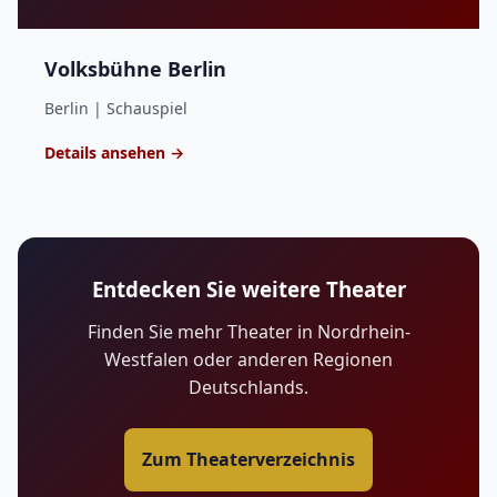
Volksbühne Berlin
Berlin | Schauspiel
Details ansehen →
Entdecken Sie weitere Theater
Finden Sie mehr Theater in Nordrhein-
Westfalen oder anderen Regionen
Deutschlands.
Zum Theaterverzeichnis