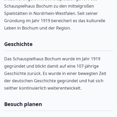
Schauspielhaus Bochum zu den mittelgroßen
Spielstätten in Nordrhein-Westfalen. Seit seiner
Gründung im Jahr 1919 bereichert es das kulturelle
Leben in Bochum und der Region.
Geschichte
Das Schauspielhaus Bochum wurde im Jahr 1919
gegründet und blickt damit auf eine 107-jährige
Geschichte zurück. Es wurde in einer bewegten Zeit
der deutschen Geschichte gegründet und hat sich
seither kontinuierlich weiterentwickelt.
Besuch planen