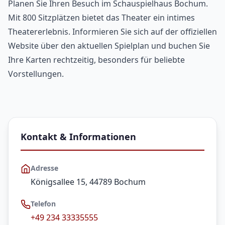
Planen Sie Ihren Besuch im Schauspielhaus Bochum.
Mit 800 Sitzplätzen bietet das Theater ein intimes
Theatererlebnis. Informieren Sie sich auf der offiziellen
Website über den aktuellen Spielplan und buchen Sie
Ihre Karten rechtzeitig, besonders für beliebte
Vorstellungen.
Kontakt & Informationen
Adresse
Königsallee 15, 44789 Bochum
Telefon
+49 234 33335555