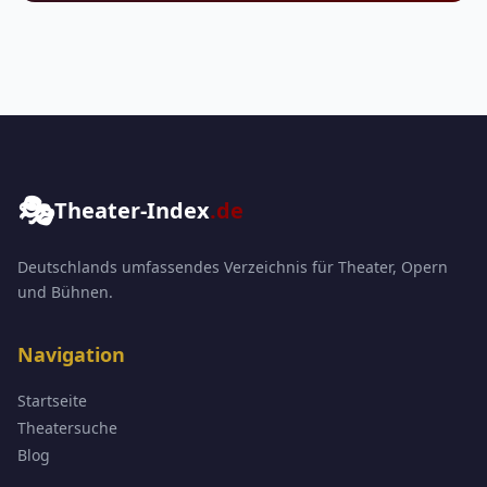
🎭
Theater-Index
.de
Deutschlands umfassendes Verzeichnis für Theater, Opern
und Bühnen.
Navigation
Startseite
Theatersuche
Blog