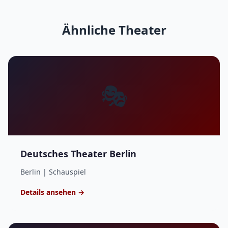
Ähnliche Theater
🎭
Deutsches Theater Berlin
Berlin | Schauspiel
Details ansehen →