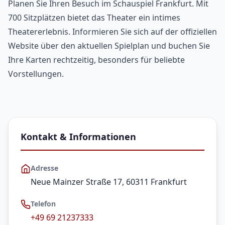
Planen Sie Ihren Besuch im Schauspiel Frankfurt. Mit
700 Sitzplätzen bietet das Theater ein intimes
Theatererlebnis. Informieren Sie sich auf der offiziellen
Website über den aktuellen Spielplan und buchen Sie
Ihre Karten rechtzeitig, besonders für beliebte
Vorstellungen.
Kontakt & Informationen
Adresse
Neue Mainzer Straße 17, 60311 Frankfurt
Telefon
+49 69 21237333