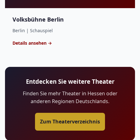
Volksbühne Berlin
Berlin | Schauspiel
Details ansehen →
Entdecken Sie weitere Theater
Finden Sie mehr Theater in Hessen oder
anderen Regionen Deutschlands.
Zum Theaterverzeichnis