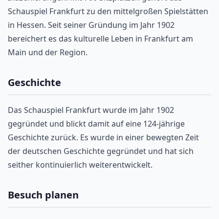
Schauspiel Frankfurt zu den mittelgroßen Spielstätten
in Hessen. Seit seiner Gründung im Jahr 1902
bereichert es das kulturelle Leben in Frankfurt am
Main und der Region.
Geschichte
Das Schauspiel Frankfurt wurde im Jahr 1902
gegründet und blickt damit auf eine 124-jährige
Geschichte zurück. Es wurde in einer bewegten Zeit
der deutschen Geschichte gegründet und hat sich
seither kontinuierlich weiterentwickelt.
Besuch planen