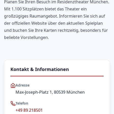
Planen Sie Ihren Besuch im Residenztheater München.
Mit 1.100 Sitzplätzen bietet das Theater ein
großzügiges Raumangebot. Informieren Sie sich auf
der offiziellen Website über den aktuellen Spielplan
und buchen Sie Ihre Karten rechtzeitig, besonders für
beliebte Vorstellungen.
Kontakt & Informationen
Adresse
Max-Joseph-Platz 1, 80539 München
Telefon
+49 89 218501