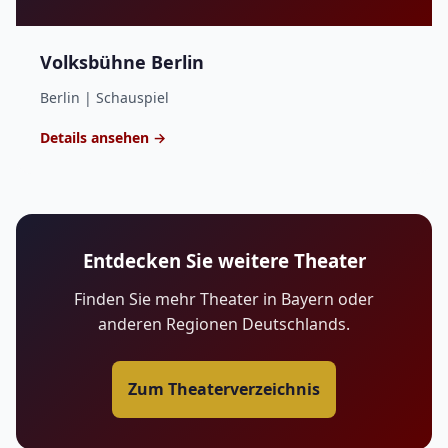
Volksbühne Berlin
Berlin | Schauspiel
Details ansehen →
Entdecken Sie weitere Theater
Finden Sie mehr Theater in Bayern oder
anderen Regionen Deutschlands.
Zum Theaterverzeichnis