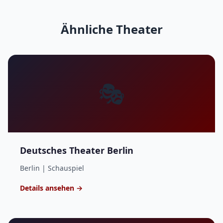
Ähnliche Theater
🎭
Deutsches Theater Berlin
Berlin | Schauspiel
Details ansehen →