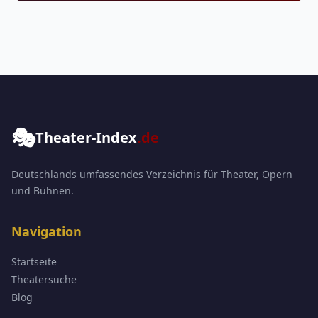
🎭
Theater-Index
.de
Deutschlands umfassendes Verzeichnis für Theater, Opern
und Bühnen.
Navigation
Startseite
Theatersuche
Blog