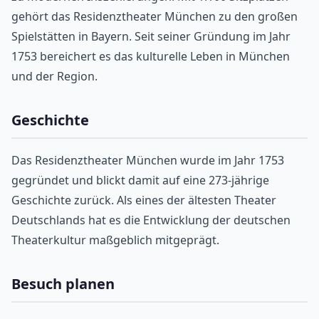
gehört das Residenztheater München zu den großen
Spielstätten in Bayern. Seit seiner Gründung im Jahr
1753 bereichert es das kulturelle Leben in München
und der Region.
Geschichte
Das Residenztheater München wurde im Jahr 1753
gegründet und blickt damit auf eine 273-jährige
Geschichte zurück. Als eines der ältesten Theater
Deutschlands hat es die Entwicklung der deutschen
Theaterkultur maßgeblich mitgeprägt.
Besuch planen