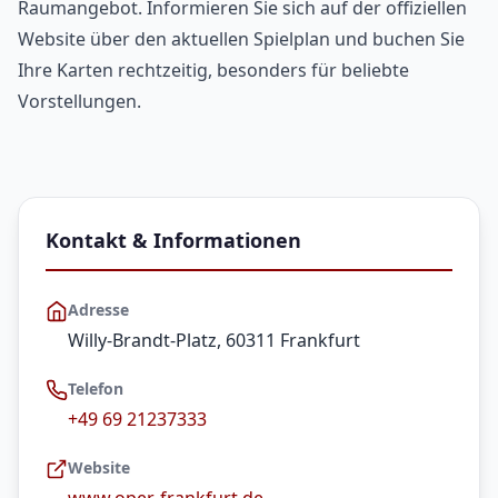
Raumangebot. Informieren Sie sich auf der offiziellen
Website über den aktuellen Spielplan und buchen Sie
Ihre Karten rechtzeitig, besonders für beliebte
Vorstellungen.
Kontakt & Informationen
Adresse
Willy-Brandt-Platz, 60311 Frankfurt
Telefon
+49 69 21237333
Website