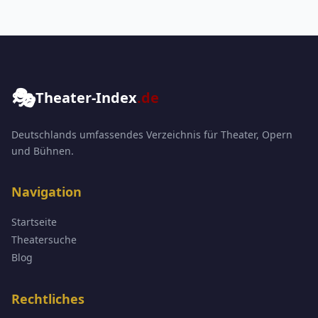
🎭
Theater-Index
.de
Deutschlands umfassendes Verzeichnis für Theater, Opern
und Bühnen.
Navigation
Startseite
Theatersuche
Blog
Rechtliches