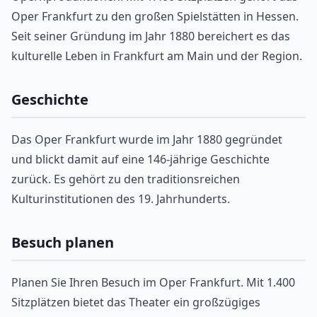
Oper Frankfurt zu den großen Spielstätten in Hessen.
Seit seiner Gründung im Jahr 1880 bereichert es das
kulturelle Leben in Frankfurt am Main und der Region.
Geschichte
Das Oper Frankfurt wurde im Jahr 1880 gegründet
und blickt damit auf eine 146-jährige Geschichte
zurück. Es gehört zu den traditionsreichen
Kulturinstitutionen des 19. Jahrhunderts.
Besuch planen
Planen Sie Ihren Besuch im Oper Frankfurt. Mit 1.400
Sitzplätzen bietet das Theater ein großzügiges