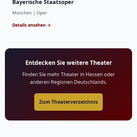
Bayerische Staatsoper
München | Oper
Details ansehen →
Entdecken Sie weitere Theater
Finden Sie mehr Theater in Hessen oder
anderen Regionen Deutschlands.
Zum Theaterverzeichnis