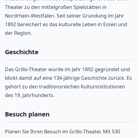
Theater zu den mittelgroßen Spielstätten in
Nordrhein-Westfalen. Seit seiner Gründung im Jahr
1892 bereichert es das kulturelle Leben in Essen und
der Region.
Geschichte
Das Grillo-Theater wurde im Jahr 1892 gegründet und
blickt damit auf eine 134-jährige Geschichte zurück. Es
gehört zu den traditionsreichen Kulturinstitutionen
des 19. Jahrhunderts.
Besuch planen
Planen Sie Ihren Besuch im Grillo-Theater. Mit 530