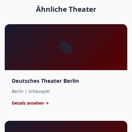
Ähnliche Theater
🎭
Deutsches Theater Berlin
Berlin | Schauspiel
Details ansehen →