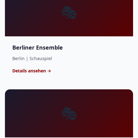
🎭
Berliner Ensemble
Berlin | Schauspiel
Details ansehen →
🎭