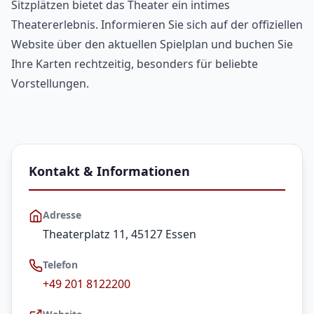
Sitzplätzen bietet das Theater ein intimes
Theatererlebnis. Informieren Sie sich auf der offiziellen
Website über den aktuellen Spielplan und buchen Sie
Ihre Karten rechtzeitig, besonders für beliebte
Vorstellungen.
Kontakt & Informationen
Adresse
Theaterplatz 11, 45127 Essen
Telefon
+49 201 8122200