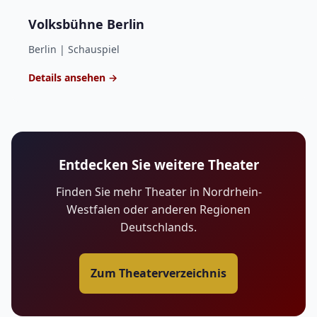
Volksbühne Berlin
Berlin | Schauspiel
Details ansehen →
Entdecken Sie weitere Theater
Finden Sie mehr Theater in Nordrhein-
Westfalen oder anderen Regionen
Deutschlands.
Zum Theaterverzeichnis