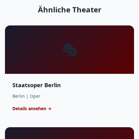
Ähnliche Theater
🎭
Staatsoper Berlin
Berlin | Oper
Details ansehen →