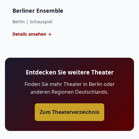
Berliner Ensemble
Berlin | Schauspiel
Details ansehen →
Entdecken Sie weitere Theater
Finden Sie mehr Theater in Berlin oder
anderen Regionen Deutschlands.
Zum Theaterverzeichnis