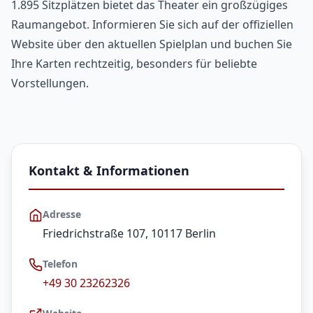
1.895 Sitzplätzen bietet das Theater ein großzügiges
Raumangebot. Informieren Sie sich auf der offiziellen
Website über den aktuellen Spielplan und buchen Sie
Ihre Karten rechtzeitig, besonders für beliebte
Vorstellungen.
Kontakt & Informationen
Adresse
Friedrichstraße 107, 10117 Berlin
Telefon
+49 30 23262326