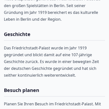
den großen Spielstätten in Berlin. Seit seiner
Gründung im Jahr 1919 bereichert es das kulturelle
Leben in Berlin und der Region.
Geschichte
Das Friedrichstadt-Palast wurde im Jahr 1919
gegründet und blickt damit auf eine 107-jährige
Geschichte zurück. Es wurde in einer bewegten Zeit
der deutschen Geschichte gegründet und hat sich
seither kontinuierlich weiterentwickelt.
Besuch planen
Planen Sie Ihren Besuch im Friedrichstadt-Palast. Mit