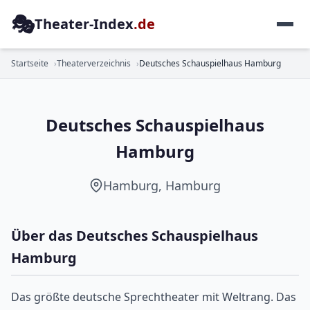
🎭
Theater-Index
.de
SCHAUSPIEL
Startseite
Theaterverzeichnis
Deutsches Schauspielhaus Hamburg
Deutsches Schauspielhaus
Hamburg
Hamburg, Hamburg
Über das Deutsches Schauspielhaus
Hamburg
Das größte deutsche Sprechtheater mit Weltrang. Das