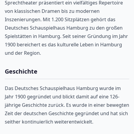
Sprechtheater präsentiert ein vielfältiges Repertoire
von klassischen Dramen bis zu modernen
Inszenierungen. Mit 1.200 Sitzplätzen gehört das
Deutsches Schauspielhaus Hamburg zu den großen
Spielstätten in Hamburg. Seit seiner Gründung im Jahr
1900 bereichert es das kulturelle Leben in Hamburg
und der Region.
Geschichte
Das Deutsches Schauspielhaus Hamburg wurde im
Jahr 1900 gegründet und blickt damit auf eine 126-
jährige Geschichte zurück. Es wurde in einer bewegten
Zeit der deutschen Geschichte gegründet und hat sich
seither kontinuierlich weiterentwickelt.