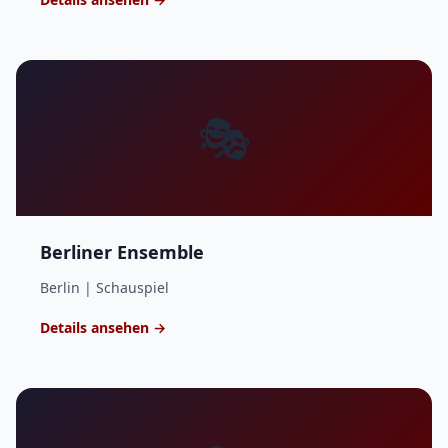
🎭
Berliner Ensemble
Berlin | Schauspiel
Details ansehen →