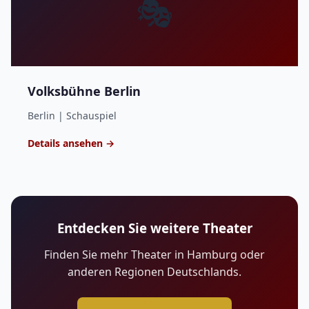
🎭
Volksbühne Berlin
Berlin | Schauspiel
Details ansehen →
Entdecken Sie weitere Theater
Finden Sie mehr Theater in Hamburg oder
anderen Regionen Deutschlands.