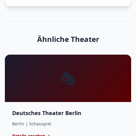
Ähnliche Theater
🎭
Deutsches Theater Berlin
Berlin | Schauspiel
Details ansehen →