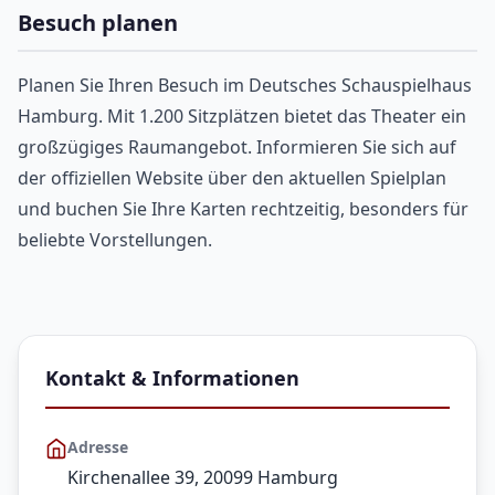
Besuch planen
Planen Sie Ihren Besuch im Deutsches Schauspielhaus
Hamburg. Mit 1.200 Sitzplätzen bietet das Theater ein
großzügiges Raumangebot. Informieren Sie sich auf
der offiziellen Website über den aktuellen Spielplan
und buchen Sie Ihre Karten rechtzeitig, besonders für
beliebte Vorstellungen.
Kontakt & Informationen
Adresse
Kirchenallee 39, 20099 Hamburg