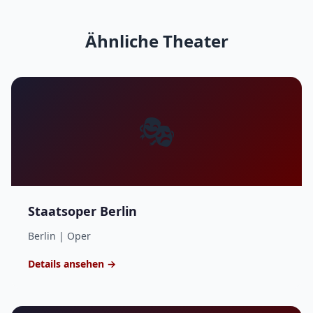
Ähnliche Theater
🎭
Staatsoper Berlin
Berlin | Oper
Details ansehen →