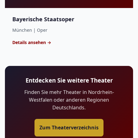
Bayerische Staatsoper
München | Oper
Details ansehen →
Entdecken Sie weitere Theater
Finden Sie mehr Theater in Nordrhein-
Westfalen oder anderen Regionen
Deutschlands.
Zum Theaterverzeichnis