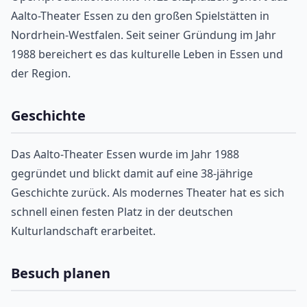
Aalto-Theater Essen zu den großen Spielstätten in
Nordrhein-Westfalen. Seit seiner Gründung im Jahr
1988 bereichert es das kulturelle Leben in Essen und
der Region.
Geschichte
Das Aalto-Theater Essen wurde im Jahr 1988
gegründet und blickt damit auf eine 38-jährige
Geschichte zurück. Als modernes Theater hat es sich
schnell einen festen Platz in der deutschen
Kulturlandschaft erarbeitet.
Besuch planen