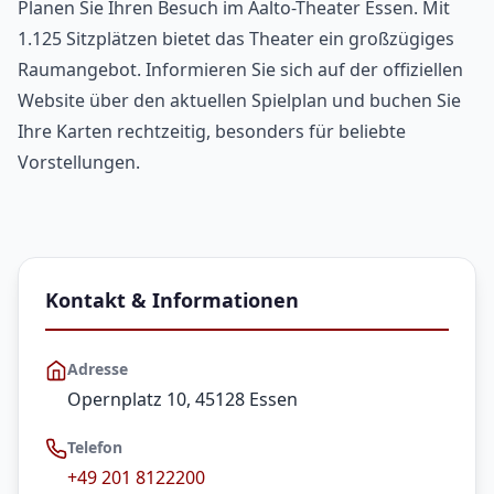
Planen Sie Ihren Besuch im Aalto-Theater Essen. Mit
1.125 Sitzplätzen bietet das Theater ein großzügiges
Raumangebot. Informieren Sie sich auf der offiziellen
Website über den aktuellen Spielplan und buchen Sie
Ihre Karten rechtzeitig, besonders für beliebte
Vorstellungen.
Kontakt & Informationen
Adresse
Opernplatz 10, 45128 Essen
Telefon
+49 201 8122200